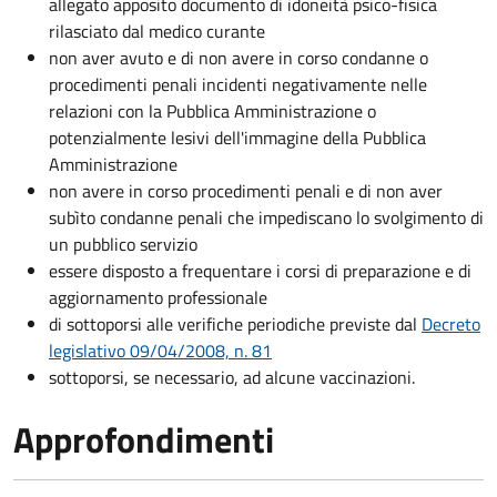
allegato apposito documento di idoneità psico-fisica
rilasciato dal medico curante
non aver avuto e di non avere in corso condanne o
procedimenti penali incidenti negativamente nelle
relazioni con la Pubblica Amministrazione o
potenzialmente lesivi dell'immagine della Pubblica
Amministrazione
non avere in corso procedimenti penali e di non aver
subìto condanne penali che impediscano lo svolgimento di
un pubblico servizio
essere disposto a frequentare i corsi di preparazione e di
aggiornamento professionale
di sottoporsi alle verifiche periodiche previste dal
Decreto
legislativo 09/04/2008, n. 81
sottoporsi, se necessario, ad alcune vaccinazioni.
Approfondimenti