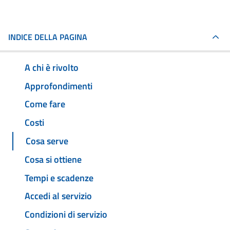
INDICE DELLA PAGINA
A chi è rivolto
Approfondimenti
Come fare
Costi
Cosa serve
Cosa si ottiene
Tempi e scadenze
Accedi al servizio
Condizioni di servizio