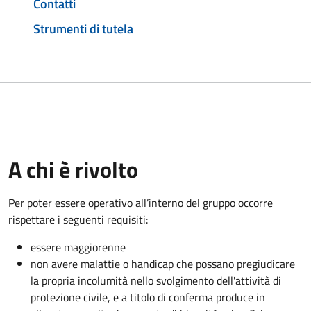
Contatti
Strumenti di tutela
A chi è rivolto
Per poter essere operativo all’interno del gruppo occorre
rispettare i seguenti requisiti:
essere maggiorenne
non avere malattie o handicap che possano pregiudicare
la propria incolumità nello svolgimento dell'attività di
protezione civile, e a titolo di conferma produce in