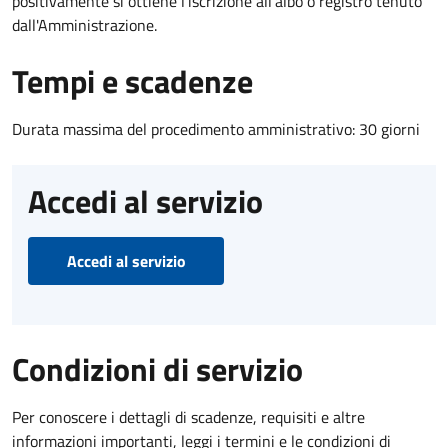
positivamente si ottiene l'iscrizione all'albo o registro tenuto
dall'Amministrazione.
Tempi e scadenze
Durata massima del procedimento amministrativo: 30 giorni
Accedi al servizio
Accedi al servizio
Condizioni di servizio
Per conoscere i dettagli di scadenze, requisiti e altre
informazioni importanti, leggi i termini e le condizioni di