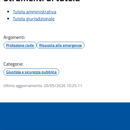
Tutela amministrativa
Tutela giurisdizionale
Argomenti:
Protezione civile
Risposta alle emergenze
Categorie:
Giustizia e sicurezza pubblica
Ultimo aggiornamento:
20/05/2026 10:25.11