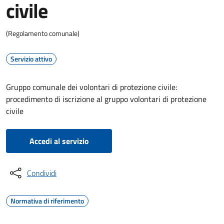
civile
(Regolamento comunale)
Servizio attivo
Gruppo comunale dei volontari di protezione civile:
procedimento di iscrizione al gruppo volontari di protezione
civile
Accedi al servizio
Condividi
Normativa di riferimento