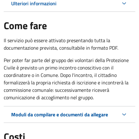
Ulteriori informazioni
Come fare
Il servizio può essere attivato presentando tutta la
documentazione prevista, consultabile in formato PDF.
Per poter far parte del gruppo dei volontari della Protezione
Civile è previsto un primo incontro conoscitivo con il
coordinatore o in Comune. Dopo l'incontro, il cittadino
formalizzerà la propria richiesta di iscrizione e incontrerà la
commissione comunale: successivamente riceverà
comunicazione di accoglimento nel gruppo.
Moduli da compilare e documenti da allegare
Costi