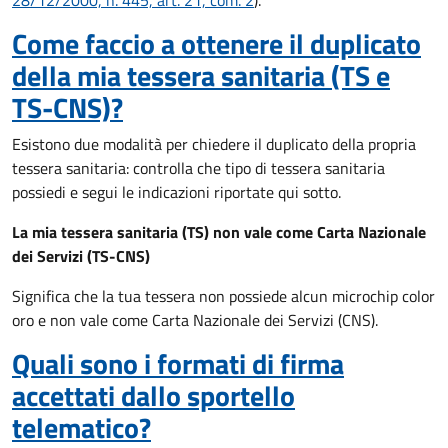
28/12/2000, n. 445, art. 21, com. 2
).
Come faccio a ottenere il duplicato
della mia tessera sanitaria (TS e
TS-CNS)?
Esistono due modalità per chiedere il duplicato della propria
tessera sanitaria: controlla che tipo di tessera sanitaria
possiedi e segui le indicazioni riportate qui sotto.
La mia tessera sanitaria (TS) non vale come Carta Nazionale
dei Servizi (TS-CNS)
Significa che la tua tessera non possiede alcun microchip color
oro e non vale come Carta Nazionale dei Servizi (CNS).
Quali sono i formati di firma
accettati dallo sportello
telematico?