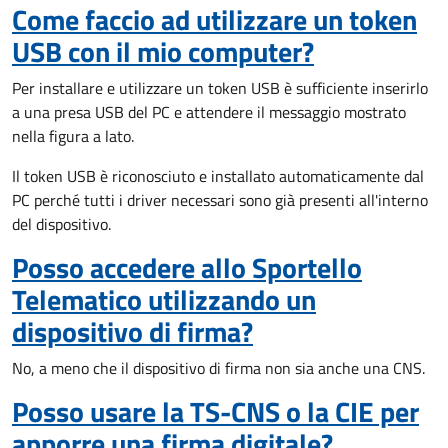
Come faccio ad utilizzare un token
USB con il mio computer?
Per installare e utilizzare un token USB è sufficiente inserirlo
a una presa USB del PC e attendere il messaggio mostrato
nella figura a lato.
Il token USB è riconosciuto e installato automaticamente dal
PC perché tutti i driver necessari sono già presenti all'interno
del dispositivo.
Posso accedere allo Sportello
Telematico utilizzando un
dispositivo di firma?
No, a meno che il dispositivo di firma non sia anche una CNS.
Posso usare la TS-CNS o la CIE per
apporre una firma digitale?