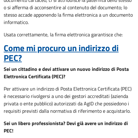
documento cartaceo, ci si attribuisce la paternità dello stesso
o si afferma di acconsentire al contenuto del documento; lo
stesso accade apponendo la firma elettronica a un documento
informatico.
Usata correttamente, la firma elettronica garantisce che:
Come mi procuro un indirizzo di
PEC?
Sei un cittadino e devi attivare un nuovo indirizzo di Posta
Elettronica Certificata (PEC)?
Per attivare un indirizzo di Posta Elettronica Certificata (PEC)
è necessario rivolgersi a uno dei gestori accreditati (azienda
privata o ente pubblico) autorizzati da AgID che possiedono i
requisiti previsti dalla normativa di riferimento e acquistarlo.
Sei un libero professionista? Devi già avere un indirizzo di
PEC!