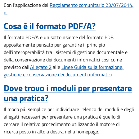
Con l'applicazione del
Regolamento comunitario 23/07/2014,
n.
Cosa è il formato PDF/A?
Il formato PDF/A è un sottoinsieme del formato PDF,
appositamente pensato per garantire il principio
dell’interoperabilità tra i sistemi di gestione documentale e
della conservazione dei documenti informatici così come
previsto dall'
Allegato 2
alle
Linee Guida sulla formazione,
gestione e conservazione dei documenti informatici
Dove trovo i moduli per presentare
una pratica?
Il modo più semplice per individuare l'elenco dei moduli e degli
allegati necessari per presentare una pratica è quello di
cercare il relativo procedimento utilizzando il motore di
ricerca posto in alto a destra nella homepage.