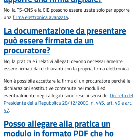
No, la TS-CNS e la CIE possono essere usate solo per apporre
una
firma elettronica avanzata
.
La documentazione da presentare
può essere firmata da un
procuratore?
No, la pratica e i relativi allegati devono necessariamente
essere firmati dai dichiaranti con la propria firma elettronica.
Non è possibile accettare la firma di un procuratore perchè le
dichiarazioni sostitutive contenute nei moduli ed
eventualmente negli allegati sono rese ai sensi del
Decreto del
Presidente della Repubblica 28/12/2000, n. 445, art. 46 e art.
47
.
Posso allegare alla pratica un
modulo in formato PDF che ho