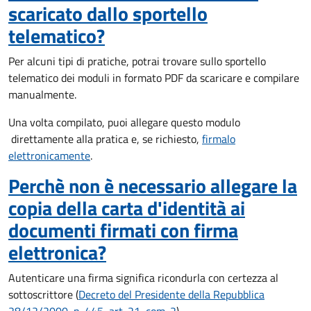
scaricato dallo sportello
telematico?
Per alcuni tipi di pratiche, potrai trovare sullo sportello
telematico dei moduli in formato PDF da scaricare e compilare
manualmente.
Una volta compilato, puoi allegare questo modulo
direttamente alla pratica e, se richiesto,
firmalo
elettronicamente
.
Perchè non è necessario allegare la
copia della carta d'identità ai
documenti firmati con firma
elettronica?
Autenticare una firma significa ricondurla con certezza al
sottoscrittore (
Decreto del Presidente della Repubblica