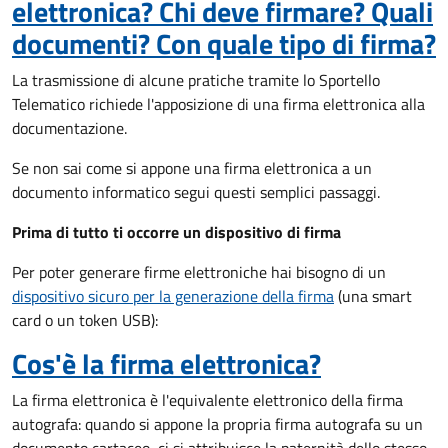
elettronica? Chi deve firmare? Quali
documenti? Con quale tipo di firma?
La trasmissione di alcune pratiche tramite lo Sportello
Telematico richiede l'apposizione di una firma elettronica alla
documentazione.
Se non sai come si appone una firma elettronica a un
documento informatico segui questi semplici passaggi.
Prima di tutto ti occorre un dispositivo di firma
Per poter generare firme elettroniche hai bisogno di un
dispositivo sicuro per la generazione della firma
(una smart
card o un token USB):
Cos'è la firma elettronica?
La firma elettronica è l'equivalente elettronico della firma
autografa: quando si appone la propria firma autografa su un