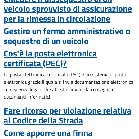
veicolo sprovvisto di assicurazione
per la rimessa in circolazione
Gestire un fermo amministrativo o
sequestro di un veicolo
Cos'è la posta elettronica
certificata (PEC)?
La posta elettronica certificata (PEC) è un sistema di posta
elettronica grazie il quale si invia documentazione elettronica
con valenza legale che attesta l'invio e la consegna di
documenti informatici.
Fare ricorso per violazione relativa
al Codice della Strada
Come apporre una firma