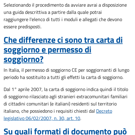
Selezionando il procedimento da avviare avrai a disposizione
una guida descrittiva a partire dalla quale potrai
raggiungere l'elenco di tutti i moduli e allegati che devono
essere predisposti.
Che differenze ci sono tra carta di
soggiorno e permesso di
soggiorno?
In Italia, il permesso di soggiorno CE per soggiornanti di lungo
periodo ha sostituito a tutti gli effetti la carta di soggiorno.
Dal 1° aprile 2007, la carta di soggiorno indica quindi il titolo
di soggiorno rilasciato agli stranieri extracomunitari familiari
di cittadini comunitari (e italiani) residenti sul territorio
italiano, che possiedono i requisiti chiesti dal
Decreto
legislativo 06/02/2007, n. 30, art. 10
.
Su quali formati di documento può