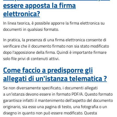
essere apposta la firma
elettronica?
In linea teorica, è possibile apporre la firma elettronica su
documenti in qualsiasi formato.
In pratica, la presenza di una firma elettronica consente di
verificare che il documento firmato non sia stato modificato
dopo l'apposizione della firma. Quindi è importante firmare
solo file privi di contenuti attivi.
Come faccio a predisporre gli
allegati di un'istanza telematica ?
Se non diversamente specificato, i documenti allegati
a un'istanza devono essere in formato PDF/A. Questo formato
garantisce infatti il mantenimento dell'aspetto del documento
originario, sia esso una pagina di testo, una fotografia o un
disegno in quanto non può essere modificato. Questa