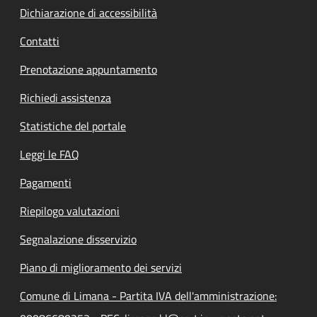
Dichiarazione di accessibilità
Contatti
Prenotazione appuntamento
Richiedi assistenza
Statistiche del portale
Leggi le FAQ
Pagamenti
Riepilogo valutazioni
Segnalazione disservizio
Piano di miglioramento dei servizi
Comune di Limana - Partita IVA dell'amministrazione: