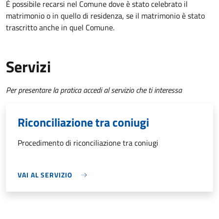
È possibile recarsi nel Comune dove è stato celebrato il
matrimonio o in quello di residenza, se il matrimonio è stato
trascritto anche in quel Comune.
Servizi
Per presentare la pratica accedi al servizio che ti interessa
Riconciliazione tra coniugi
Procedimento di riconciliazione tra coniugi
VAI AL SERVIZIO