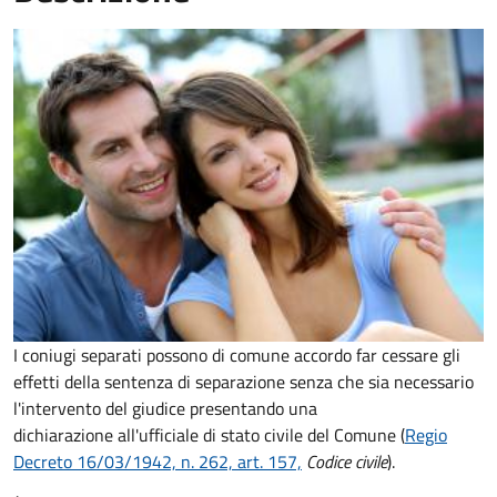
I coniugi separati possono di comune accordo far cessare gli
effetti della sentenza di separazione senza che sia necessario
l'intervento del giudice presentando una
dichiarazione all'ufficiale di stato civile del Comune (
Regio
Decreto 16/03/1942, n. 262, art. 157,
Codice civile
).