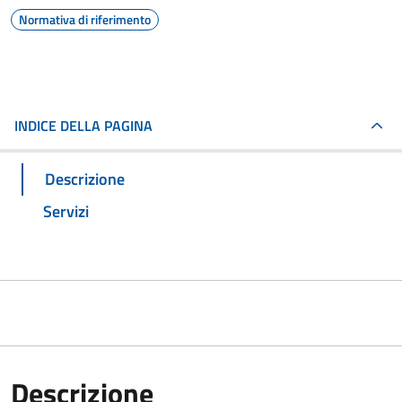
Normativa di riferimento
INDICE DELLA PAGINA
Descrizione
Servizi
Descrizione