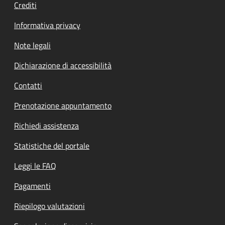
Crediti
Informativa privacy
Note legali
Dichiarazione di accessibilità
Contatti
Prenotazione appuntamento
Richiedi assistenza
Statistiche del portale
Leggi le FAQ
Pagamenti
Riepilogo valutazioni