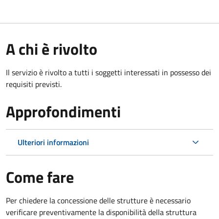
A chi è rivolto
Il servizio è rivolto a tutti i soggetti interessati in possesso dei
requisiti previsti.
Approfondimenti
Ulteriori informazioni
Come fare
Per chiedere la concessione delle strutture è necessario
verificare preventivamente la disponibilità della struttura