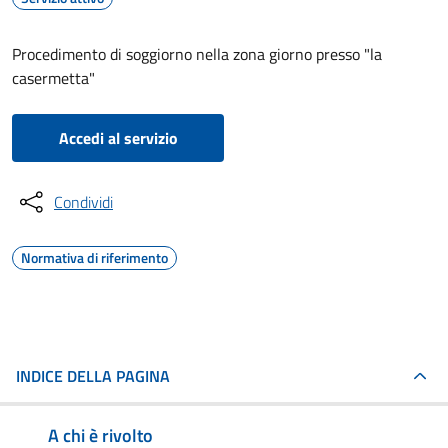
Procedimento di soggiorno nella zona giorno presso "la
casermetta"
Accedi al servizio
Condividi
Normativa di riferimento
INDICE DELLA PAGINA
A chi è rivolto