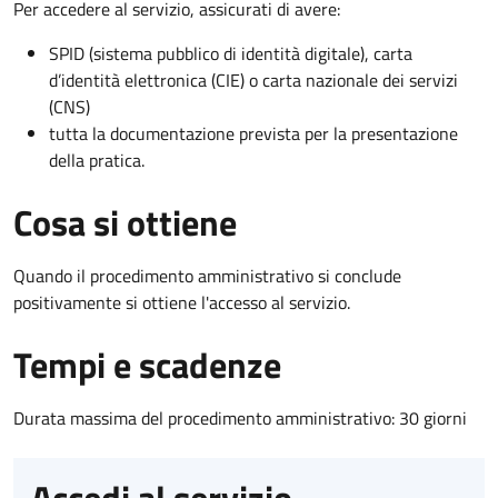
Per accedere al servizio, assicurati di avere:
SPID (sistema pubblico di identità digitale), carta
d’identità elettronica (CIE) o carta nazionale dei servizi
(CNS)
tutta la documentazione prevista per la presentazione
della pratica.
Cosa si ottiene
Quando il procedimento amministrativo si conclude
positivamente si ottiene l'accesso al servizio.
Tempi e scadenze
Durata massima del procedimento amministrativo: 30 giorni
Accedi al servizio