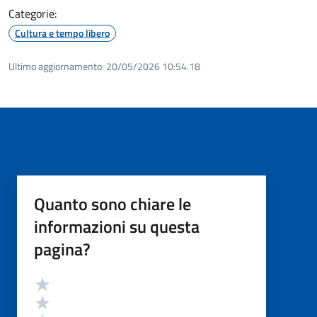
Categorie:
Cultura e tempo libero
Ultimo aggiornamento:
20/05/2026 10:54.18
Quanto sono chiare le
informazioni su questa
pagina?
Valutazione
Valuta 5 stelle su 5
Valuta 4 stelle su 5