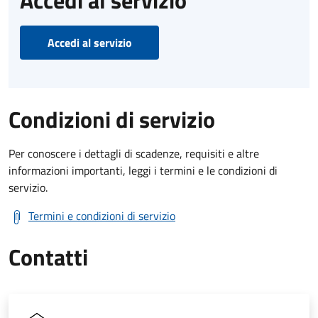
Accedi al servizio
Condizioni di servizio
Per conoscere i dettagli di scadenze, requisiti e altre
informazioni importanti, leggi i termini e le condizioni di
servizio.
Termini e condizioni di servizio
Contatti