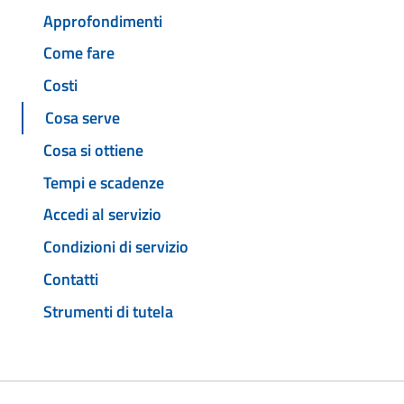
Approfondimenti
Come fare
Costi
Cosa serve
Cosa si ottiene
Tempi e scadenze
Accedi al servizio
Condizioni di servizio
Contatti
Strumenti di tutela