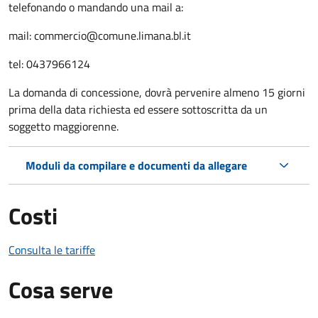
telefonando o mandando una mail a:
mail:
commercio@comune.limana.bl.it
tel: 0437966124
La domanda di concessione, dovrà pervenire almeno 15 giorni
prima della data richiesta ed essere sottoscritta da un
soggetto maggiorenne.
Moduli da compilare e documenti da allegare
Costi
Consulta le tariffe
Cosa serve