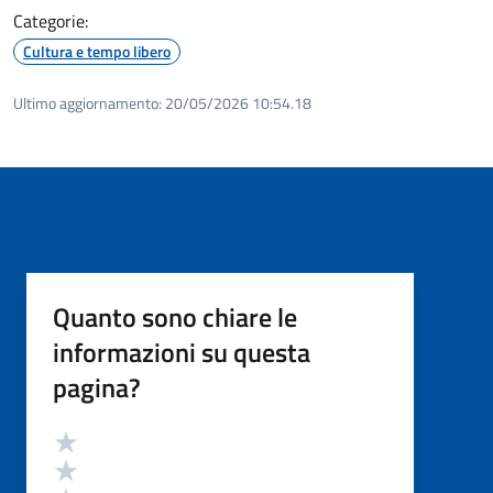
Categorie:
Cultura e tempo libero
Ultimo aggiornamento:
20/05/2026 10:54.18
Quanto sono chiare le
informazioni su questa
pagina?
Valutazione
Valuta 5 stelle su 5
Valuta 4 stelle su 5