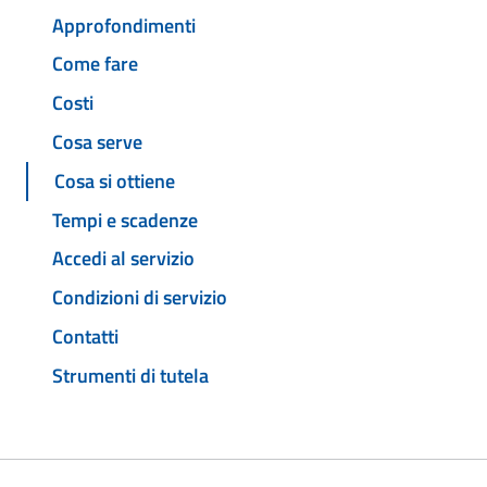
Approfondimenti
Come fare
Costi
Cosa serve
Cosa si ottiene
Tempi e scadenze
Accedi al servizio
Condizioni di servizio
Contatti
Strumenti di tutela