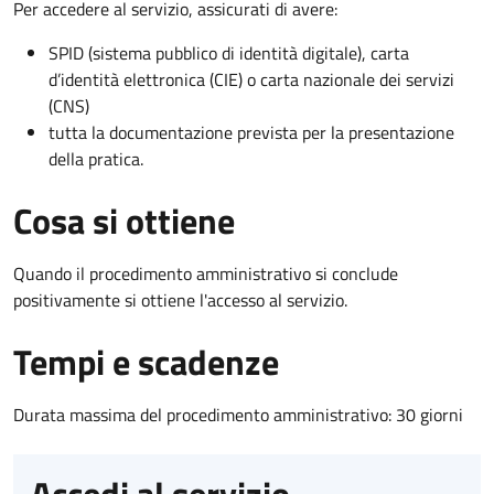
Per accedere al servizio, assicurati di avere:
SPID (sistema pubblico di identità digitale), carta
d’identità elettronica (CIE) o carta nazionale dei servizi
(CNS)
tutta la documentazione prevista per la presentazione
della pratica.
Cosa si ottiene
Quando il procedimento amministrativo si conclude
positivamente si ottiene l'accesso al servizio.
Tempi e scadenze
Durata massima del procedimento amministrativo: 30 giorni
Accedi al servizio