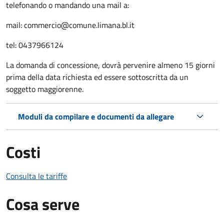
telefonando o mandando una mail a:
mail:
commercio@comune.limana.bl.it
tel: 0437966124
La domanda di concessione, dovrà pervenire almeno 15 giorni
prima della data richiesta ed essere sottoscritta da un
soggetto maggiorenne.
Moduli da compilare e documenti da allegare
Costi
Consulta le tariffe
Cosa serve