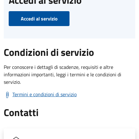
Accedi al servizio
Condizioni di servizio
Per conoscere i dettagli di scadenze, requisiti e altre
informazioni importanti, leggi i termini e le condizioni di
servizio.
Termini e condizioni di servizio
Contatti