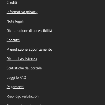
Crediti
Informativa privacy
Note legali
Dichiarazione di accessibilità
Contatti
Prenotazione appuntamento
Richiedi assistenza
Statistiche del portale
Leggi le FAQ
Pagamenti
Riepilogo valutazioni