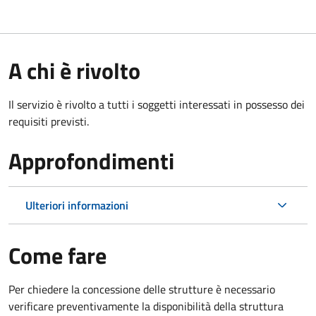
A chi è rivolto
Il servizio è rivolto a tutti i soggetti interessati in possesso dei
requisiti previsti.
Approfondimenti
Ulteriori informazioni
Come fare
Per chiedere la concessione delle strutture è necessario
verificare preventivamente la disponibilità della struttura