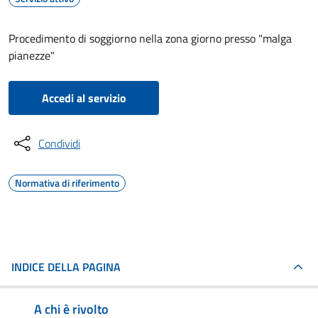
Procedimento di soggiorno nella zona giorno presso "malga
pianezze"
Accedi al servizio
Condividi
Normativa di riferimento
INDICE DELLA PAGINA
A chi è rivolto