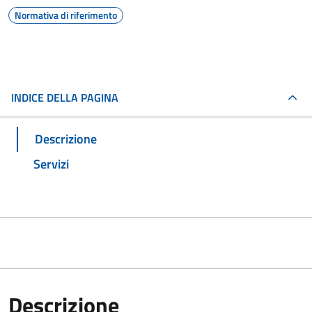
Normativa di riferimento
INDICE DELLA PAGINA
Descrizione
Servizi
Descrizione