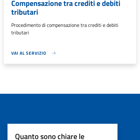
Compensazione tra crediti e debiti
tributari
Procedimento di compensazione tra crediti e debiti
tributari
VAI AL SERVIZIO
Quanto sono chiare le