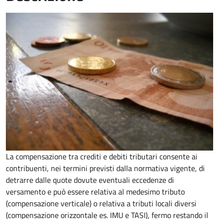
La compensazione tra crediti e debiti tributari consente ai
contribuenti, nei termini previsti dalla normativa vigente, di
detrarre dalle quote dovute eventuali eccedenze di
versamento
e può essere relativa al medesimo tributo
(compensazione verticale) o relativa a tributi locali diversi
(compensazione orizzontale es. IMU e TASI), fermo restando il