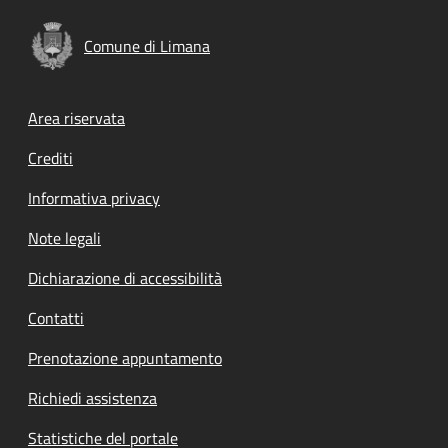
Comune di Limana
Footer menu
Area riservata
Crediti
Informativa privacy
Note legali
Dichiarazione di accessibilità
Contatti
Prenotazione appuntamento
Richiedi assistenza
Statistiche del portale