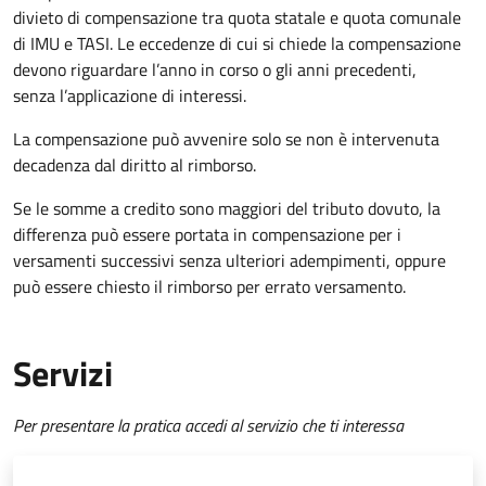
divieto di compensazione tra quota statale e quota comunale
di IMU e TASI.
Le eccedenze di cui si chiede la compensazione
devono riguardare l’anno in corso o gli anni precedenti,
senza l’applicazione di interessi.
La compensazione può avvenire solo se non è intervenuta
decadenza dal diritto al rimborso.
Se le somme a credito sono maggiori del tributo dovuto, la
differenza può essere portata in compensazione per i
versamenti successivi senza ulteriori adempimenti, oppure
può essere chiesto il rimborso per errato versamento.
Servizi
Per presentare la pratica accedi al servizio che ti interessa