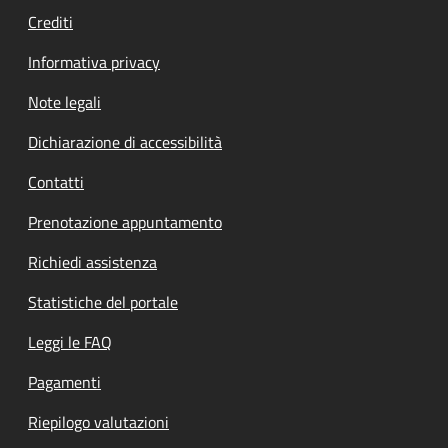
Crediti
Informativa privacy
Note legali
Dichiarazione di accessibilità
Contatti
Prenotazione appuntamento
Richiedi assistenza
Statistiche del portale
Leggi le FAQ
Pagamenti
Riepilogo valutazioni