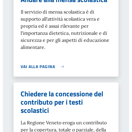
Il servizio di mensa scolastica è di
supporto all'attività scolastica vera e
propria ed è assai rilevante per
l'importanza dietetica, nutrizionale e di
sicurezza e per gli aspetti di educazione
alimentare.
VAI ALLA PAGINA
Chiedere la concessione del
contributo per i testi
scolastici
La Regione Veneto eroga un contributo
per la copertura, totale o parziale, della