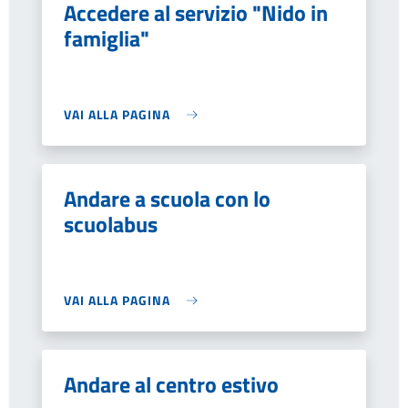
Accedere al servizio "Nido in
famiglia"
VAI ALLA PAGINA
Andare a scuola con lo
scuolabus
VAI ALLA PAGINA
Andare al centro estivo