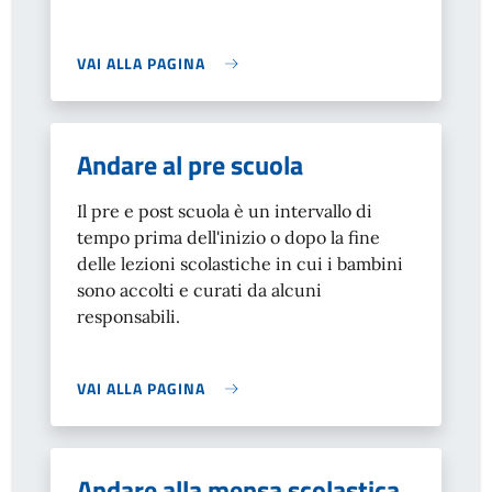
VAI ALLA PAGINA
Andare al pre scuola
Il pre e post scuola è un intervallo di
tempo prima dell'inizio o dopo la fine
delle lezioni scolastiche in cui i bambini
sono accolti e curati da alcuni
responsabili.
VAI ALLA PAGINA
Andare alla mensa scolastica