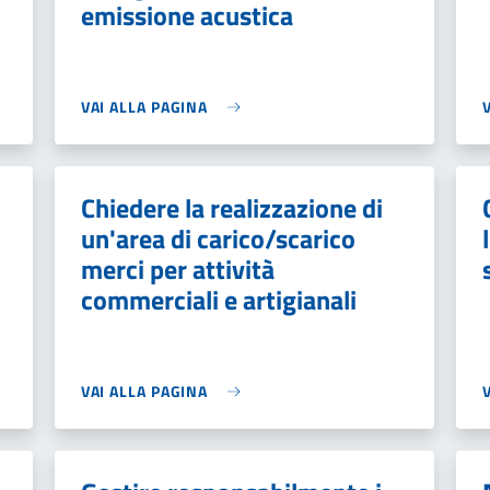
emissione acustica
VAI ALLA PAGINA
Chiedere la realizzazione di
un'area di carico/scarico
merci per attività
commerciali e artigianali
VAI ALLA PAGINA