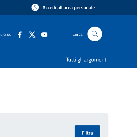
Accedi all'area personale
uici su
Cerca
Tutti gli argomenti