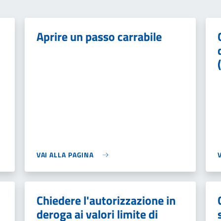
Aprire un passo carrabile
VAI ALLA PAGINA
Chiedere l'autorizzazione in
deroga ai valori limite di