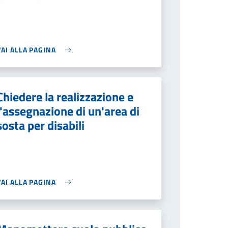
VAI ALLA PAGINA
Chiedere la realizzazione e
l'assegnazione di un'area di
sosta per disabili
VAI ALLA PAGINA