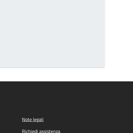
Note legali
Richiedi assistenza