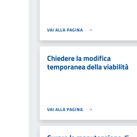
VAI ALLA PAGINA
Chiedere la modifica
temporanea della viabilità
VAI ALLA PAGINA