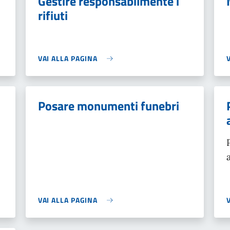
Gestire responsabilmente i
rifiuti
VAI ALLA PAGINA
Posare monumenti funebri
VAI ALLA PAGINA