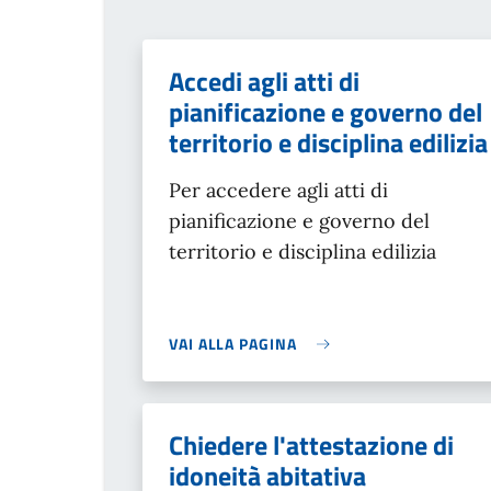
Accedi agli atti di
pianificazione e governo del
territorio e disciplina edilizia
Per accedere agli atti di
pianificazione e governo del
territorio e disciplina edilizia
VAI ALLA PAGINA
Chiedere l'attestazione di
idoneità abitativa