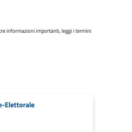
tre informazioni importanti, leggi i termini
-Elettorale