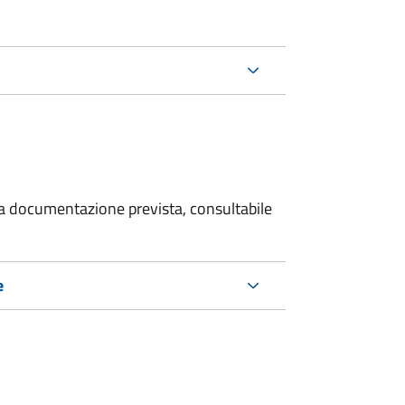
 la documentazione prevista, consultabile
e