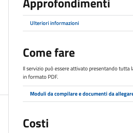
Approfondimenti
Ulteriori informazioni
Come fare
Il servizio può essere attivato presentando tutta
in formato PDF.
Moduli da compilare e documenti da allegar
Costi