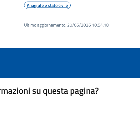
Anagrafe e stato civile
Ultimo aggiornamento:
20/05/2026 10:54.18
rmazioni su questa pagina?