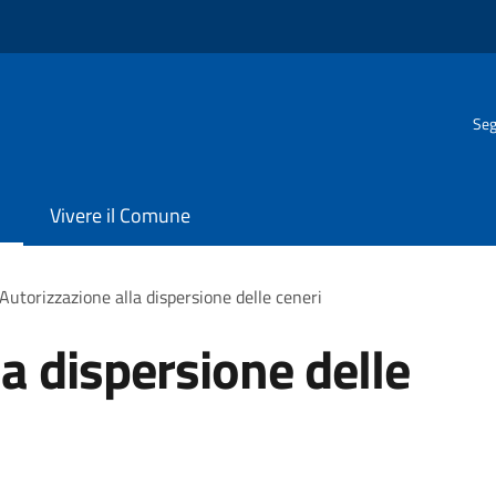
Seg
Vivere il Comune
Autorizzazione alla dispersione delle ceneri
a dispersione delle