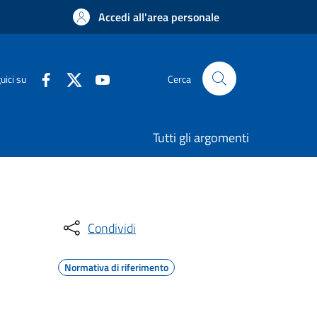
Accedi all'area personale
uici su
Cerca
Tutti gli argomenti
Condividi
Normativa di riferimento