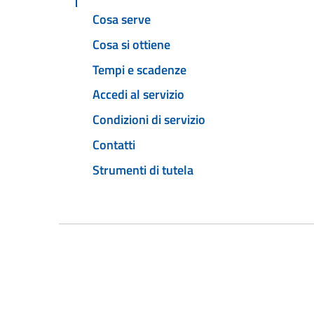
Cosa serve
Cosa si ottiene
Tempi e scadenze
Accedi al servizio
Condizioni di servizio
Contatti
Strumenti di tutela