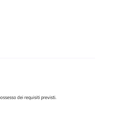
 possesso dei requisiti previsti.