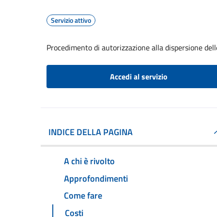
Servizio attivo
Procedimento di autorizzazione alla dispersione dell
Accedi al servizio
INDICE DELLA PAGINA
A chi è rivolto
Approfondimenti
Come fare
Costi