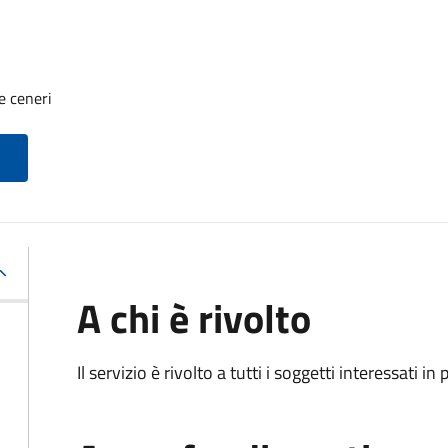
e ceneri
A chi è rivolto
Il servizio è rivolto a tutti i soggetti interessati in