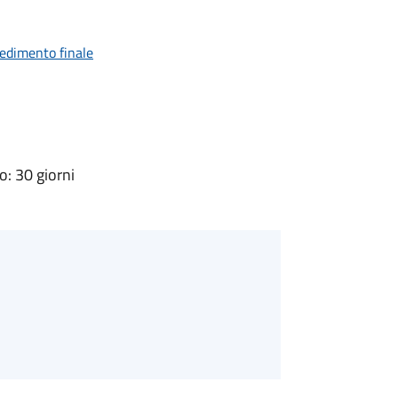
vedimento finale
: 30 giorni