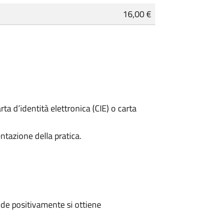
16,00 €
rta d’identità elettronica (CIE) o carta
ntazione della pratica.
de positivamente si ottiene