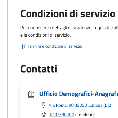
Condizioni di servizio
Per conoscere i dettagli di scadenze, requisiti e al
e le condizioni di servizio.
Termini e condizioni di servizio
Contatti
Ufficio Demografici-Anagrafe
Via Roma, 90 32020 Limana (BL)
0437/966112
(Telefono)