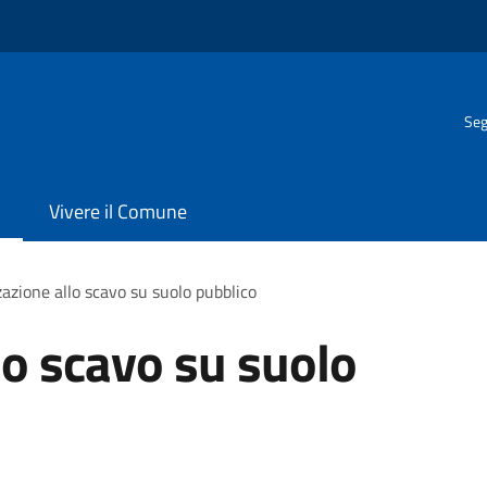
Seg
Vivere il Comune
azione allo scavo su suolo pubblico
lo scavo su suolo