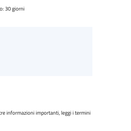
: 30 giorni
tre informazioni importanti, leggi i termini