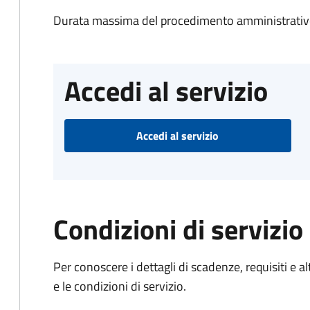
Durata massima del procedimento amministrativo
Accedi al servizio
Accedi al servizio
Condizioni di servizio
Per conoscere i dettagli di scadenze, requisiti e al
e le condizioni di servizio.