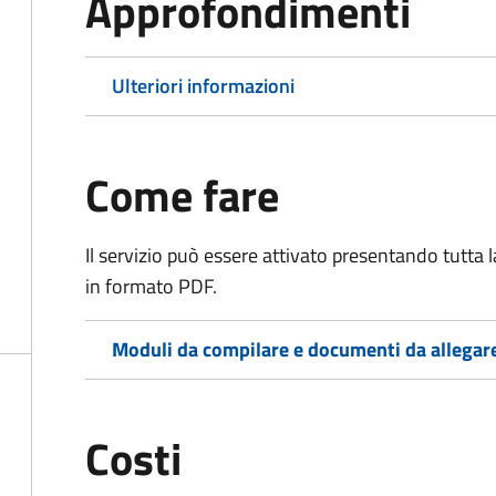
Approfondimenti
Ulteriori informazioni
Come fare
Il servizio può essere attivato presentando tutta
in formato PDF.
Moduli da compilare e documenti da allegar
Costi