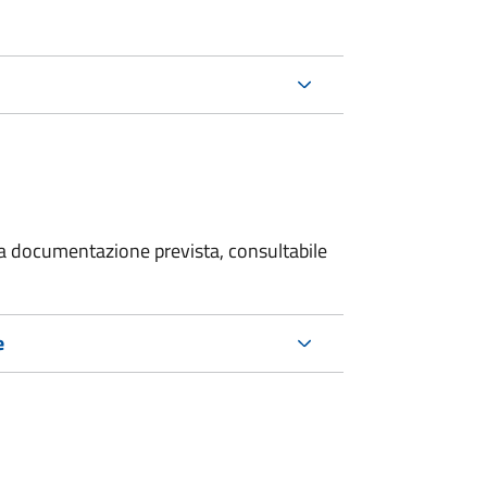
 la documentazione prevista, consultabile
e