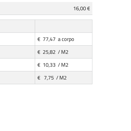
16,00 €
€ 77,47 a corpo
€ 25,82 / M2
€ 10,33 / M2
€ 7,75 / M2