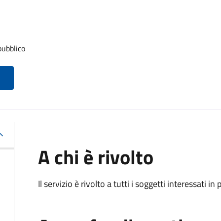
pubblico
A chi è rivolto
Il servizio è rivolto a tutti i soggetti interessati in