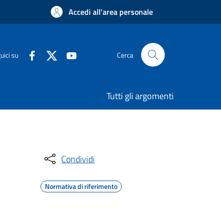
Accedi all'area personale
uici su
Cerca
Tutti gli argomenti
Condividi
Normativa di riferimento