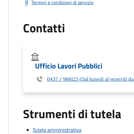
Termini e condizioni di servizio
Contatti
Ufficio Lavori Pubblici
0437 / 966123 (Dal lunedì al venerdì dall
Strumenti di tutela
Tutela amministrativa