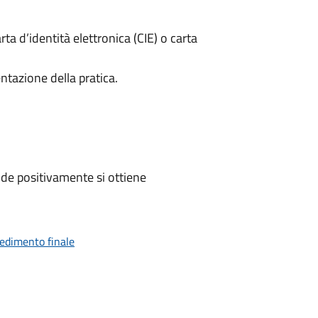
rta d’identità elettronica (CIE) o carta
ntazione della pratica.
de positivamente si ottiene
vedimento finale