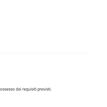
 possesso dei requisiti previsti.