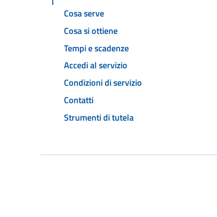
Cosa serve
Cosa si ottiene
Tempi e scadenze
Accedi al servizio
Condizioni di servizio
Contatti
Strumenti di tutela