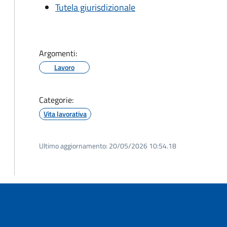
Tutela giurisdizionale
Argomenti:
Lavoro
Categorie:
Vita lavorativa
Ultimo aggiornamento:
20/05/2026 10:54.18