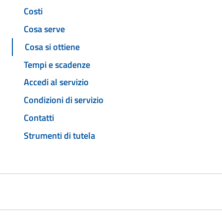
Costi
Cosa serve
Cosa si ottiene
Tempi e scadenze
Accedi al servizio
Condizioni di servizio
Contatti
Strumenti di tutela