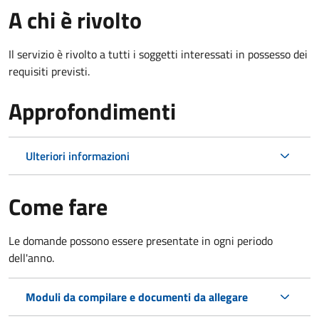
A chi è rivolto
Il servizio è rivolto a tutti i soggetti interessati in possesso dei
requisiti previsti.
Approfondimenti
Ulteriori informazioni
Come fare
Le domande possono essere presentate in ogni periodo
dell'anno.
Moduli da compilare e documenti da allegare