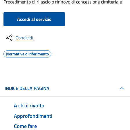
Procedimento di rilascio o rinnovo di concessione cimiteriale
Accedi al servizio
Condividi
Normativa di riferimento
INDICE DELLA PAGINA
A chi è rivolto
Approfondimenti
Come fare