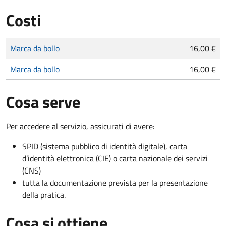
Costi
Tipo di pagamento
Importo
Marca da bollo
16,00 €
Marca da bollo
16,00 €
Cosa serve
Per accedere al servizio, assicurati di avere:
SPID (sistema pubblico di identità digitale), carta
d’identità elettronica (CIE) o carta nazionale dei servizi
(CNS)
tutta la documentazione prevista per la presentazione
della pratica.
Cosa si ottiene