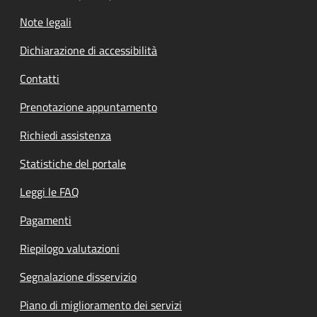
Note legali
Dichiarazione di accessibilità
Contatti
Prenotazione appuntamento
Richiedi assistenza
Statistiche del portale
Leggi le FAQ
Pagamenti
Riepilogo valutazioni
Segnalazione disservizio
Piano di miglioramento dei servizi