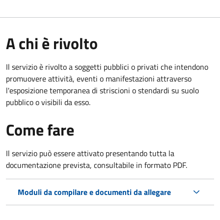
A chi è rivolto
Il servizio è rivolto a soggetti pubblici o privati che intendono
promuovere attività, eventi o manifestazioni attraverso
l'esposizione temporanea di striscioni o stendardi su suolo
pubblico o visibili da esso.
Come fare
Il servizio può essere attivato presentando tutta la
documentazione prevista, consultabile in formato PDF.
Moduli da compilare e documenti da allegare