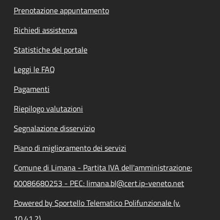
Prenotazione appuntamento
Richiedi assistenza
Statistiche del portale
Leggi le FAQ
Pagamenti
Riepilogo valutazioni
Segnalazione disservizio
Piano di miglioramento dei servizi
Comune di Limana - Partita IVA dell'amministrazione:
00086680253 - PEC: limana.bl@cert.ip-veneto.net
Powered by Sportello Telematico Polifunzionale (v.
10.41.2)