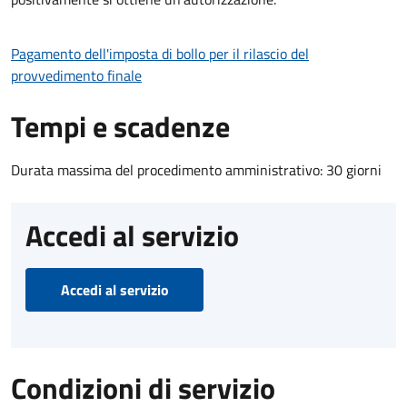
Pagamento dell'imposta di bollo per il rilascio del
provvedimento finale
Tempi e scadenze
Durata massima del procedimento amministrativo: 30 giorni
Accedi al servizio
Accedi al servizio
Condizioni di servizio