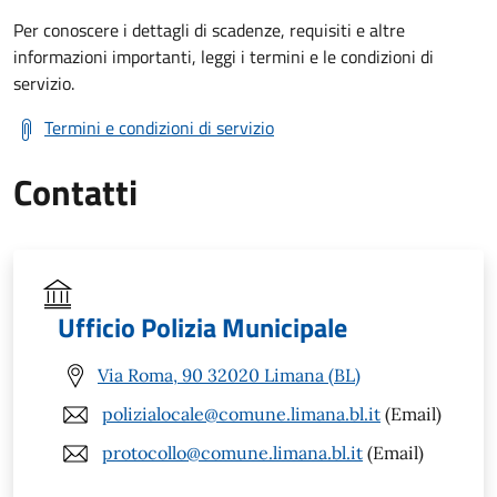
Per conoscere i dettagli di scadenze, requisiti e altre
informazioni importanti, leggi i termini e le condizioni di
servizio.
Termini e condizioni di servizio
Contatti
Ufficio Polizia Municipale
Via Roma, 90 32020 Limana (BL)
polizialocale@comune.limana.bl.it
(Email)
protocollo@comune.limana.bl.it
(Email)