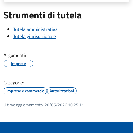
Strumenti di tutela
Tutela amministrativa
Tutela giurisdizionale
Argomenti:
Imprese
Categorie:
Imprese e commercio
Autorizzazioni
Ultimo aggiornamento:
20/05/2026 10:25.11