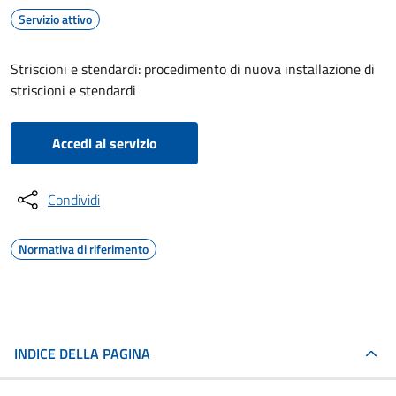
Servizio attivo
Striscioni e stendardi: procedimento di nuova installazione di
striscioni e stendardi
Accedi al servizio
Condividi
Normativa di riferimento
INDICE DELLA PAGINA