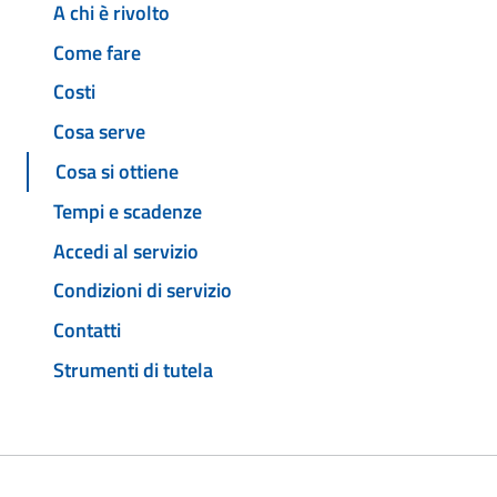
A chi è rivolto
Come fare
Costi
Cosa serve
Cosa si ottiene
Tempi e scadenze
Accedi al servizio
Condizioni di servizio
Contatti
Strumenti di tutela