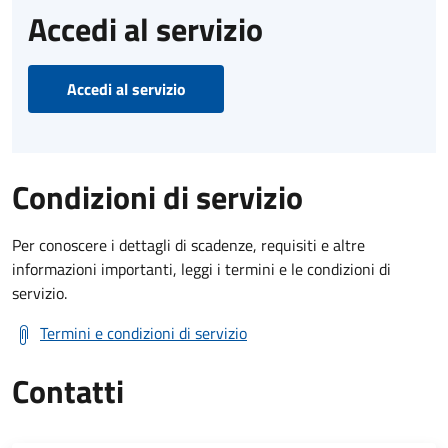
Accedi al servizio
Accedi al servizio
Condizioni di servizio
Per conoscere i dettagli di scadenze, requisiti e altre
informazioni importanti, leggi i termini e le condizioni di
servizio.
Termini e condizioni di servizio
Contatti