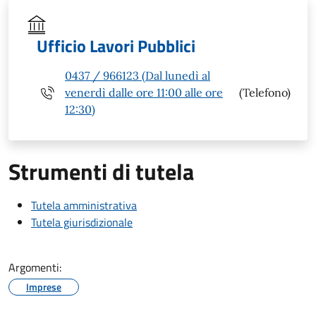
Ufficio Lavori Pubblici
0437 / 966123 (Dal lunedì al
venerdì dalle ore 11:00 alle ore
(Telefono)
12:30)
Strumenti di tutela
Tutela amministrativa
Tutela giurisdizionale
Argomenti:
Imprese