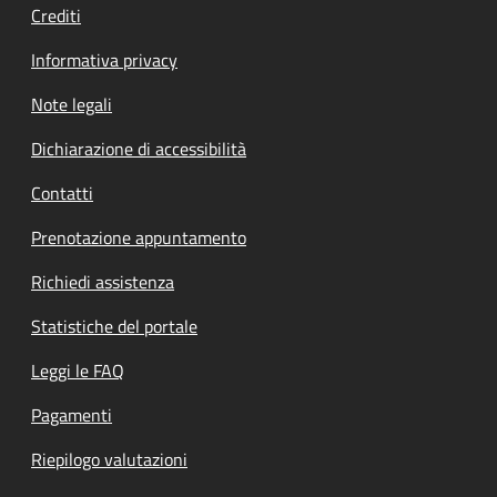
Crediti
Informativa privacy
Note legali
Dichiarazione di accessibilità
Contatti
Prenotazione appuntamento
Richiedi assistenza
Statistiche del portale
Leggi le FAQ
Pagamenti
Riepilogo valutazioni