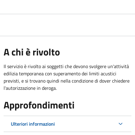
A chi è rivolto
Il servizio è rivolto ai soggetti che devono svolgere un'attività
edilizia temporanea con superamento dei limiti acustici
previsti, e si trovano quindi nella condizione di dover chiedere
l'autorizzazione in deroga.
Approfondimenti
Ulteriori informazioni