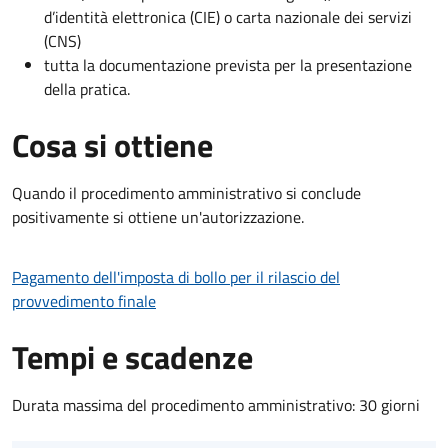
d’identità elettronica (CIE) o carta nazionale dei servizi
(CNS)
tutta la documentazione prevista per la presentazione
della pratica.
Cosa si ottiene
Quando il procedimento amministrativo si conclude
positivamente si ottiene un'autorizzazione.
Pagamento dell'imposta di bollo per il rilascio del
provvedimento finale
Tempi e scadenze
Durata massima del procedimento amministrativo: 30 giorni