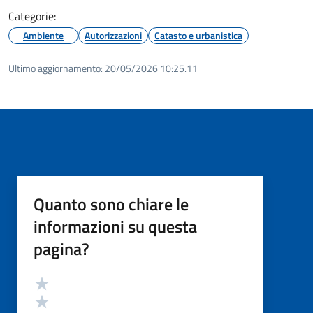
Categorie:
Ambiente
Autorizzazioni
Catasto e urbanistica
Ultimo aggiornamento:
20/05/2026 10:25.11
Quanto sono chiare le
informazioni su questa
pagina?
Valutazione
Valuta 5 stelle su 5
Valuta 4 stelle su 5